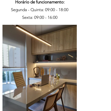
Horário de funcionamento:
Segunda - Quinta: 09:00 - 18:00
Sexta: 09:00 - 16:00