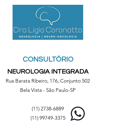
CONSULTÓRIO
NEUROLOGIA INTEGRADA
Rua Barata Ribeiro, 176, Conjunto 502
Bela Vista - São Paulo-SP
(11) 2738-6889
(11) 99749-3375