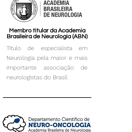
Membro titular da Academia
Brasileira de Neurologia (ABN)
Título de especialista em
Neurologia pela maior e mais
importante associação de
neurologistas do Brasil.