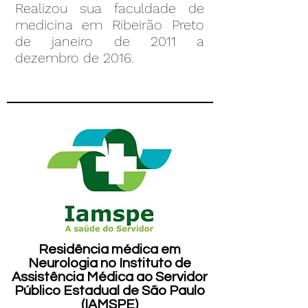
Realizou sua faculdade de
medicina em Ribeirão Preto
de janeiro de 2011 a
dezembro de 2016.
Residência médica em
Neurologia no Instituto de
Assistência Médica ao Servidor
Público Estadual de São Paulo
(IAMSPE)