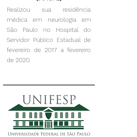
Realizou sua residência
médica em neurologia em
São Paulo no Hospital do
Servidor Público Estadual de
fevereiro de 2017 a fevereiro
de 2020.