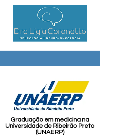
Graduação em medicina na
Universidade de Ribeirão Preto
(UNAERP)