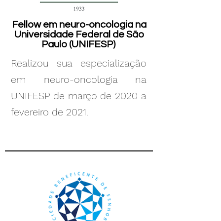
Fellow em neuro-oncologia na
Universidade Federal de São
Paulo (UNIFESP)
Realizou sua especialização
em neuro-oncologia na
UNIFESP de março de 2020 a
fevereiro de 2021.