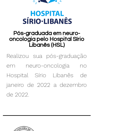
Pós-graduada em neuro-
oncologia pelo Hospital Sírio
Libanês (HSL)
Realizou sua pós-graduação
em neuro-oncologia no
Hospital Sírio Libanês de
janeiro de 2022 a dezembro
de 2022.