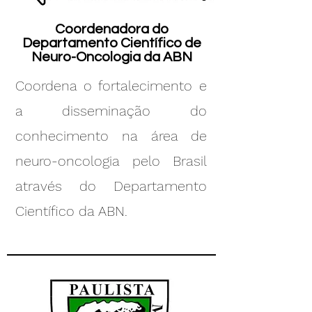
Coordenadora do
Departamento Científico de
Neuro-Oncologia da ABN
Coordena o fortalecimento e
a disseminação do
conhecimento na área de
neuro-oncologia pelo Brasil
através do Departamento
Científico da ABN.