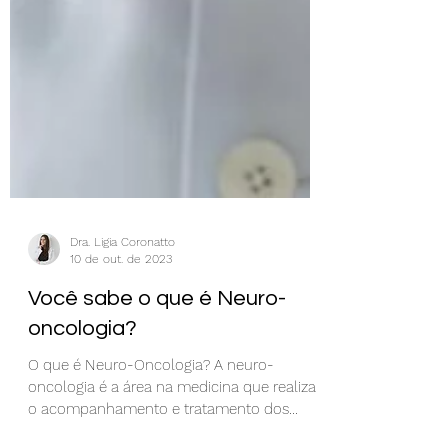
Dra. Ligia Coronatto
10 de out. de 2023
Você sabe o que é Neuro-
oncologia?
O que é Neuro-Oncologia? A neuro-