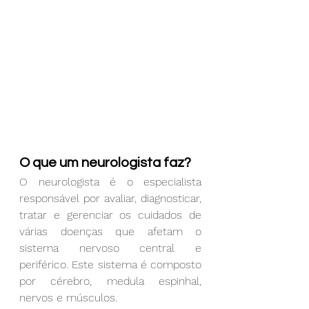
O que um neurologista faz?
O neurologista é o especialista 
responsável por avaliar, diagnosticar, 
tratar e gerenciar os cuidados de 
várias doenças que afetam o 
sistema nervoso central e 
periférico. Este sistema é composto 
por cérebro, medula espinhal, 
nervos e músculos.  