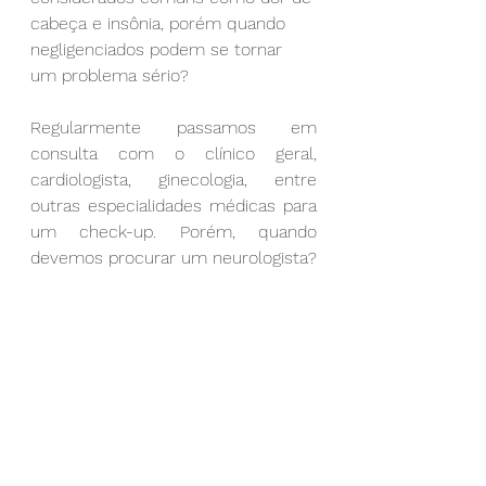
cabeça e insônia, porém quando 
negligenciados podem se tornar 
um problema sério?
Regularmente passamos em 
consulta com o clínico geral, 
cardiologista, ginecologia, entre 
outras especialidades médicas para 
um check-up. Porém, quando 
devemos procurar um neurologista?