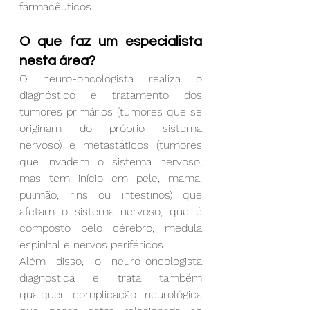
farmacêuticos.
O que faz um especialista 
nesta área? 
O neuro-oncologista realiza o 
diagnóstico e tratamento dos 
tumores primários (tumores que se 
originam do próprio sistema 
nervoso) e metastáticos (tumores 
que invadem o sistema nervoso, 
mas tem início em pele, mama, 
pulmão, rins ou intestinos) que 
afetam o sistema nervoso, que é 
composto pelo cérebro, medula 
espinhal e nervos periféricos. 
Além disso, o neuro-oncologista 
diagnostica e trata também 
qualquer complicação neurológica 