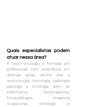
Quais especialistas podem 
atuar nessa área?
A neuro-onc
ologia é formada por 
profissionais com experiência em 
diversas áreas, dentre elas a 
neurocirurgia, neurologia, radiologia, 
patologia e oncologia, além de 
enfermeiros, fisioterapeutas, 
fonoaudiólogos, terapeuta 
ocupacional, psicólogo e 