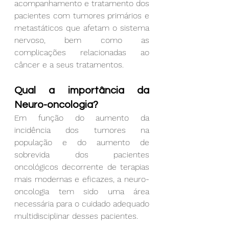
acompanhamento e tratamento dos 
pacientes com tumores primários e 
metastáticos que afetam o sistema 
nervoso, bem como as 
complicações relacionadas ao 
câncer e a seus tratamentos.
Qual a importância da 
Neuro-oncologia?
Em função do aumento da 
incidência dos tumores na 
população e do aumento de 
sobrevida dos pacientes 
oncológicos decorrente de terapias 
mais modernas e eficazes, a neuro-
oncologia tem sido uma área 
necessária para o cuidado adequado 
multidisciplinar desses pacientes.