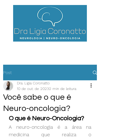
Post
Dra. Ligia Coronatto
10 de out. de 2023
2 min de leitura
Você sabe o que é
Neuro-oncologia?
O que é Neuro-Oncologia?
A neuro-oncologia é a área na 
medicina que realiza o 